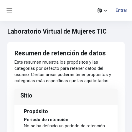
Salta al contenido principal
Entrar
Panel lateral
Laboratorio Virtual de Mujeres TIC
Resumen de retención de datos
Este resumen muestra los propósitos y las
categorías por defecto para retener datos del
usuario. Ciertas áreas pudieran tener propósitos y
categorías más específicas que las aquí listadas.
Sitio
Propósito
Período de retención
No se ha definido un período de retención